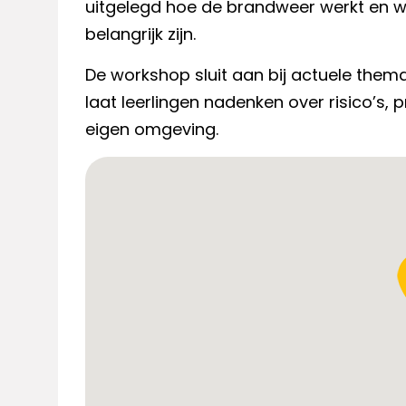
uitgelegd hoe de brandweer werkt en w
belangrijk zijn.
De workshop sluit aan bij actuele them
laat leerlingen nadenken over risico’s, 
eigen omgeving.