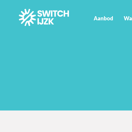
Aanbod
Wa