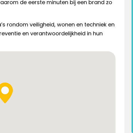
aarom de eerste minuten bij een brand zo
a’s rondom veiligheid, wonen en techniek en
preventie en verantwoordelijkheid in hun