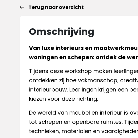
Terug naar overzicht
Omschrijving
Van luxe interieurs en maatwerkmeub
woningen en schepen: ontdek de we
Tijdens deze workshop maken leerlinge
ontdekken zij hoe vakmanschap, creati
interieurbouw. Leerlingen krijgen een be
kiezen voor deze richting.
De wereld van meubel en interieur is o
tot schepen en openbare ruimtes. Tijde
technieken, materialen en vaardighede