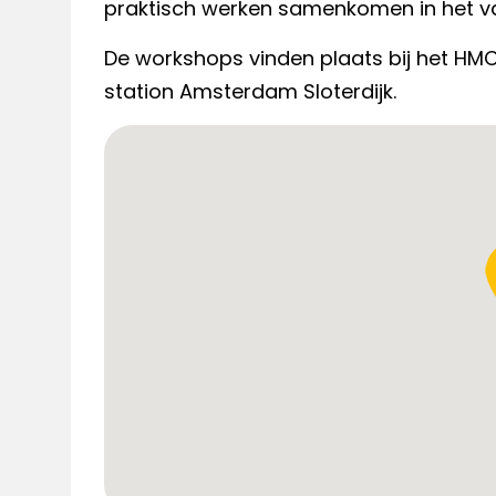
praktisch werken samenkomen in het va
De workshops vinden plaats bij het HM
station Amsterdam Sloterdijk.