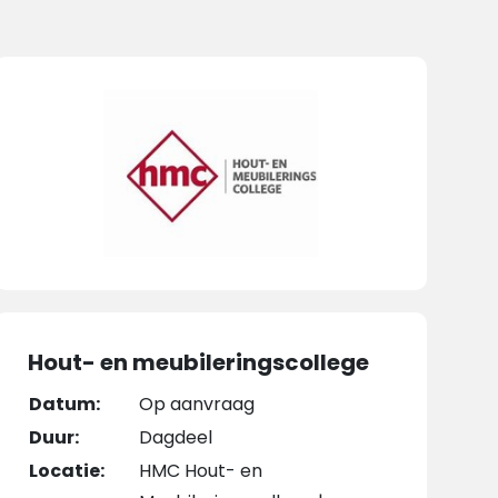
Hout- en meubileringscollege
Datum:
Op aanvraag
Duur:
Dagdeel
Locatie:
HMC Hout- en