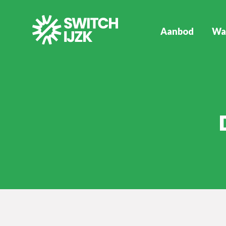
Aanbod
Wa