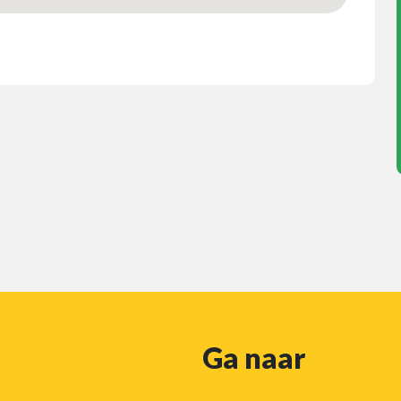
Ga naar