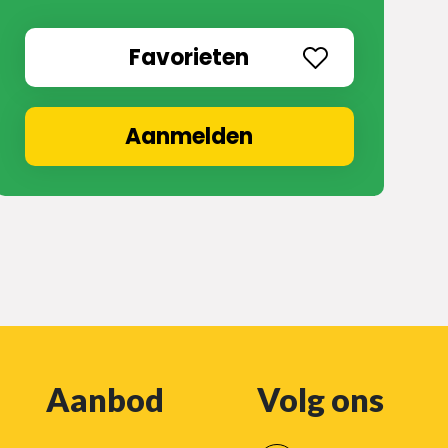
Favorieten
Aanmelden
Aanbod
Volg ons