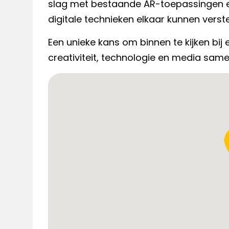
slag met bestaande AR-toepassingen 
digitale technieken elkaar kunnen verst
Een unieke kans om binnen te kijken bij
creativiteit, technologie en media same