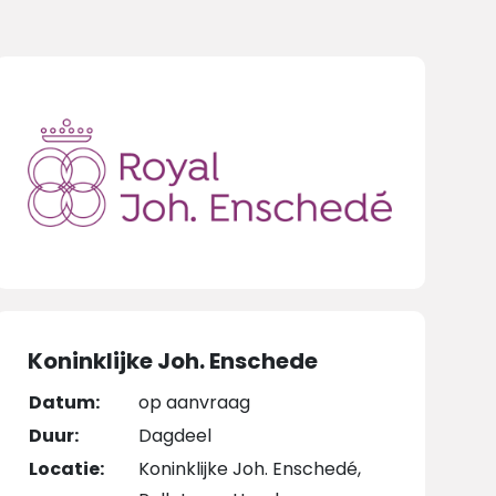
Koninklijke Joh. Enschede
Datum:
op aanvraag
Duur:
Dagdeel
Locatie:
Koninklijke Joh. Enschedé,