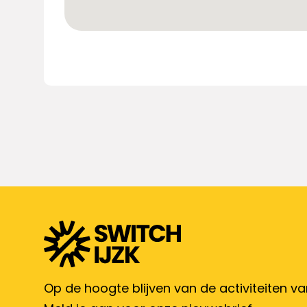
Op de hoogte blijven van de activiteiten v