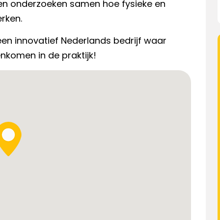
en onderzoeken samen hoe fysieke en
erken.
 een innovatief Nederlands bedrijf waar
nkomen in de praktijk!