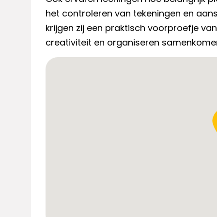
het controleren van tekeningen en aans
krijgen zij een praktisch voorproefje v
creativiteit en organiseren samenkome