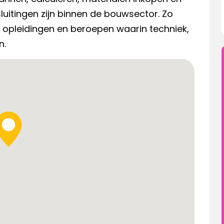
luitingen zijn binnen de bouwsector. Zo
an opleidingen en beroepen waarin techniek,
n.