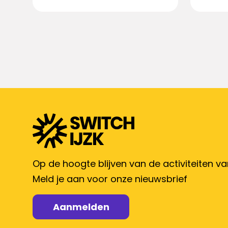
in
Op de hoogte blijven van de activiteiten v
Meld je aan voor onze nieuwsbrief
Aanmelden