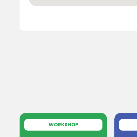
WORKSHOP