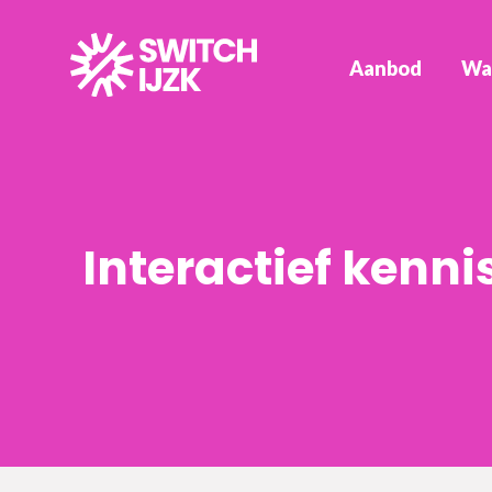
Aanbod
Wa
Interactief ken