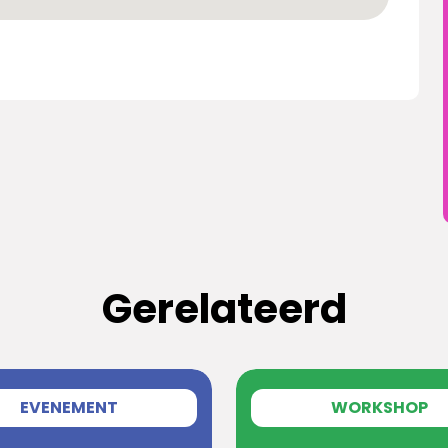
Gerelateerd
EVENEMENT
WORKSHOP