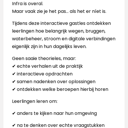
Infra is overal.
Maar vaak zie je het pas… als het er níet is.
Tijdens deze interactieve gastles ontdekken
leerlingen hoe belangrijk wegen, bruggen,
waterbeheer, stroom en digitale verbindingen
eigenlijk zijn in hun dagelijks leven.
Geen saaie theorieles, maar:
✔ echte verhalen uit de praktijk
✔ interactieve opdrachten
✔ samen nadenken over oplossingen
✔ ontdekken welke beroepen hierbij horen
Leerlingen leren om:
✔ anders te kijken naar hun omgeving
✔ na te denken over echte vraagstukken