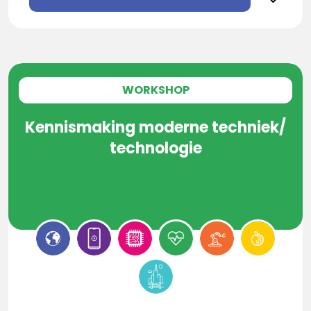
WORKSHOP
Kennismaking moderne techniek/
technologie