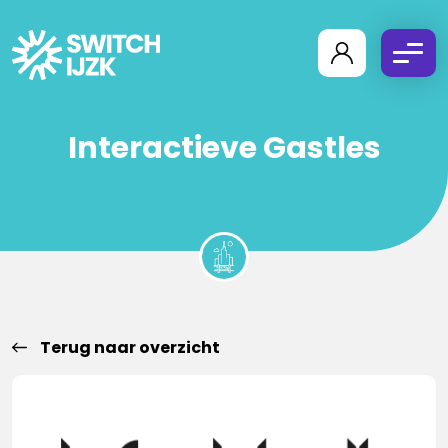
Interactieve Gastles
Terug naar overzicht