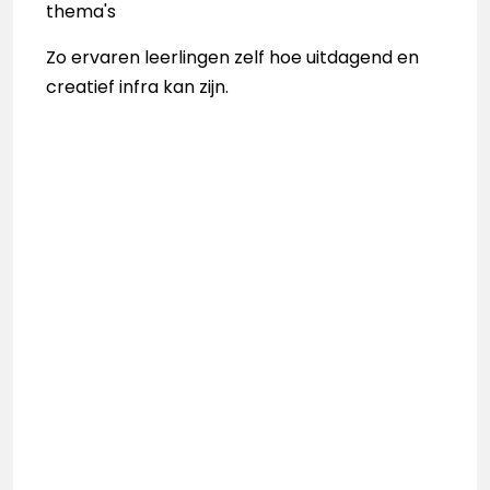
thema's
Zo ervaren leerlingen zelf hoe uitdagend en
creatief infra kan zijn.