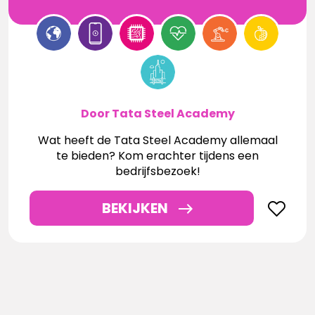
Door Tata Steel Academy
Wat heeft de Tata Steel Academy allemaal
te bieden? Kom erachter tijdens een
bedrijfsbezoek!
BEKIJKEN