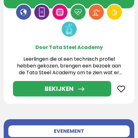
Door Tata Steel Academy
Leerlingen die al een technisch profiel
hebben gekozen, brengen een bezoek aan
de Tata Steel Academy om te zien wat er
allemaal mogelijk is
BEKIJKEN
EVENEMENT