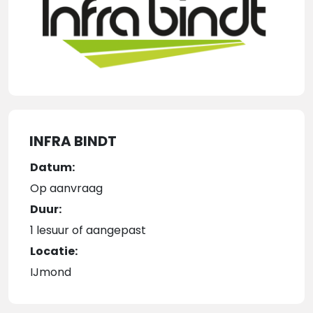
INFRA BINDT
Datum:
Op aanvraag
Duur:
1 lesuur of aangepast
Locatie:
IJmond