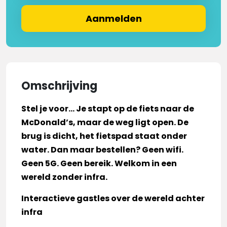
Aanmelden
Omschrijving
Stel je voor… Je stapt op de fiets naar de
McDonald’s, maar de weg ligt open. De
brug is dicht, het fietspad staat onder
water. Dan maar bestellen? Geen wifi.
Geen 5G. Geen bereik. Welkom in een
wereld zonder infra.
Interactieve gastles over de wereld achter
infra