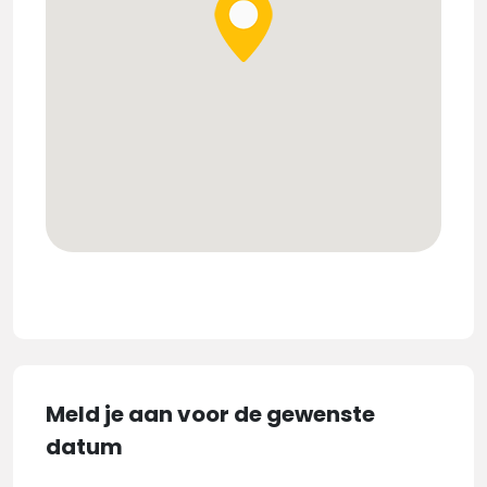
Meld je aan voor de gewenste
datum