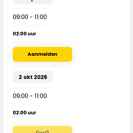
09:00 - 11:00
02:00 uur
Aanmelden
2
okt
2026
09:00 - 11:00
02:00 uur