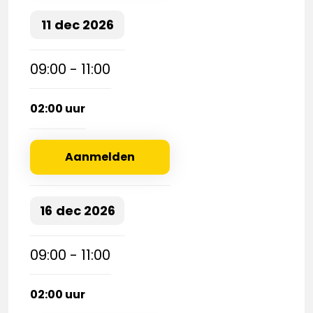
11
dec
2026
09:00 - 11:00
02:00 uur
Aanmelden
16
dec
2026
09:00 - 11:00
02:00 uur