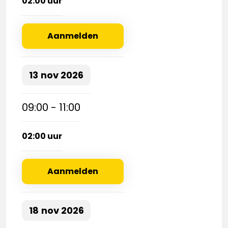
02:00 uur
Aanmelden
13
nov
2026
09:00 - 11:00
02:00 uur
Aanmelden
18
nov
2026