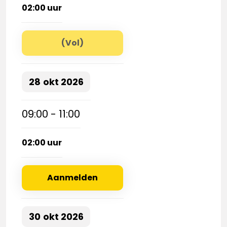
02:00 uur
(Vol)
28
okt
2026
09:00 - 11:00
02:00 uur
Aanmelden
30
okt
2026