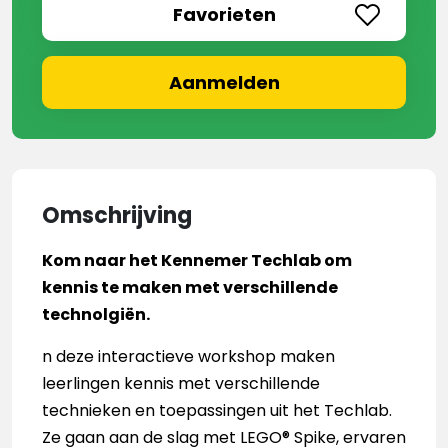
Favorieten
Aanmelden
Omschrijving
Kom naar het Kennemer Techlab om
kennis te maken met verschillende
technolgiën.
n deze interactieve workshop maken
leerlingen kennis met verschillende
technieken en toepassingen uit het Techlab.
Ze gaan aan de slag met LEGO® Spike, ervaren