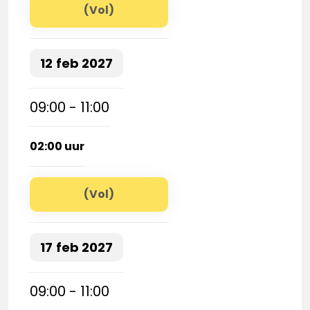
(Vol)
12
feb
2027
09:00 - 11:00
02:00 uur
(Vol)
17
feb
2027
09:00 - 11:00