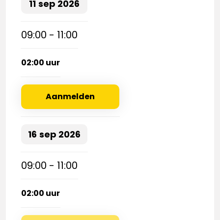
11
sep
2026
09:00 - 11:00
02:00 uur
Aanmelden
16
sep
2026
09:00 - 11:00
02:00 uur