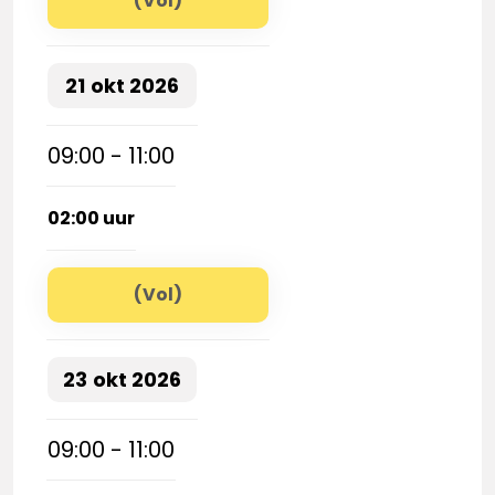
(Vol)
21
okt
2026
09:00 - 11:00
02:00 uur
(Vol)
23
okt
2026
09:00 - 11:00