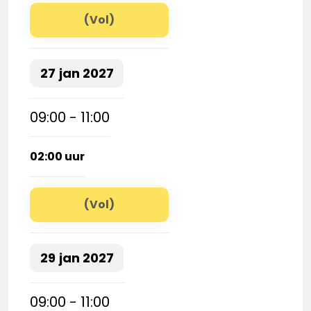
(Vol)
27
jan
2027
09:00 - 11:00
02:00 uur
(Vol)
29
jan
2027
09:00 - 11:00