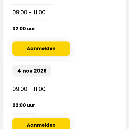
09:00 - 11:00
02:00 uur
Aanmelden
4
nov
2026
09:00 - 11:00
02:00 uur
Aanmelden