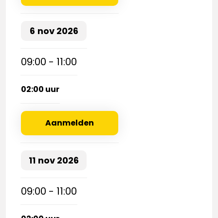
6
nov
2026
09:00 - 11:00
02:00 uur
Aanmelden
11
nov
2026
09:00 - 11:00