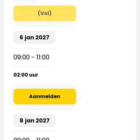
(Vol)
6
jan
2027
09:00 - 11:00
02:00 uur
Aanmelden
8
jan
2027