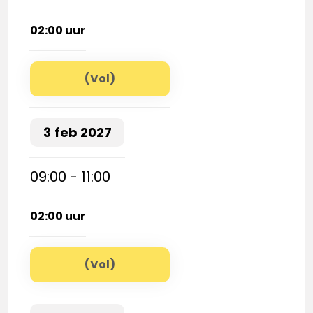
02:00 uur
(Vol)
3
feb
2027
09:00 - 11:00
02:00 uur
(Vol)