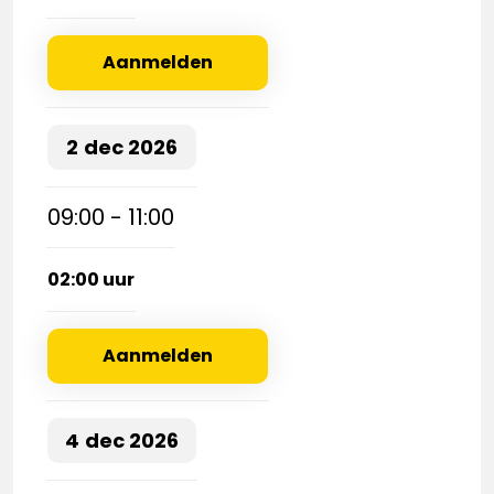
Aanmelden
2
dec
2026
09:00 - 11:00
02:00 uur
Aanmelden
4
dec
2026