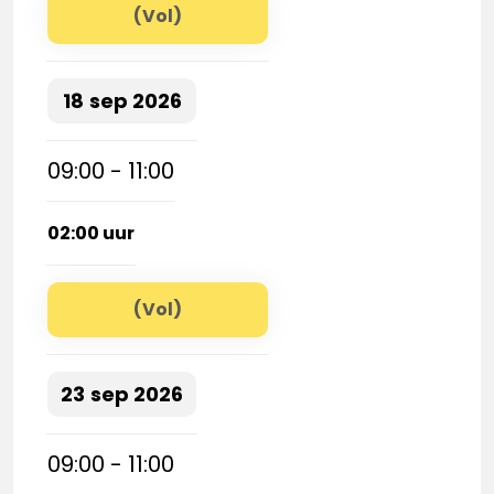
(Vol)
18
sep
2026
09:00 - 11:00
02:00 uur
(Vol)
23
sep
2026
09:00 - 11:00