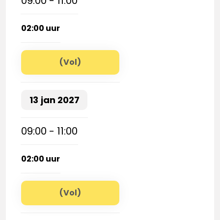
09:00 - 11:00
02:00 uur
(Vol)
13
jan
2027
09:00 - 11:00
02:00 uur
(Vol)