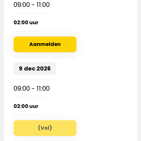
09:00 - 11:00
02:00 uur
Aanmelden
9
dec
2026
09:00 - 11:00
02:00 uur
(Vol)