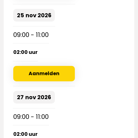
25
nov
2026
09:00 - 11:00
02:00 uur
Aanmelden
27
nov
2026
09:00 - 11:00
02:00 uur