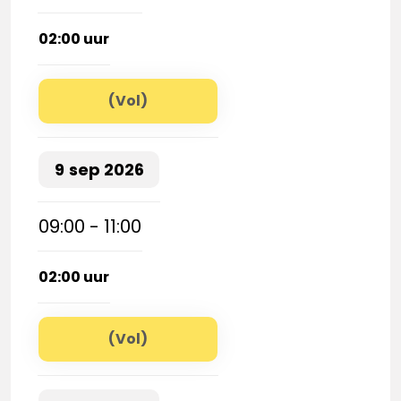
02:00 uur
(Vol)
9
sep
2026
09:00 - 11:00
02:00 uur
(Vol)