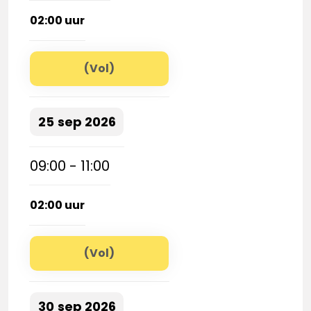
02:00 uur
(Vol)
25
sep
2026
09:00 - 11:00
02:00 uur
(Vol)
30
sep
2026