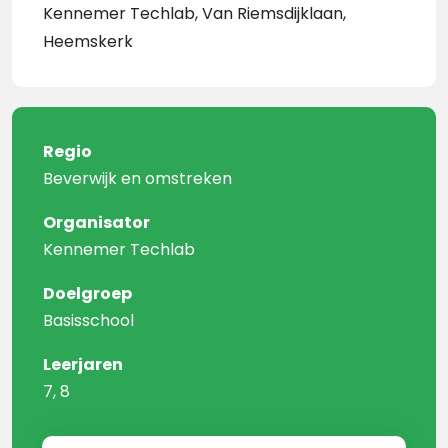
Kennemer Techlab, Van Riemsdijklaan,
Heemskerk
Regio
Beverwijk en omstreken
Organisator
Kennemer Techlab
Doelgroep
Basisschool
Leerjaren
7, 8