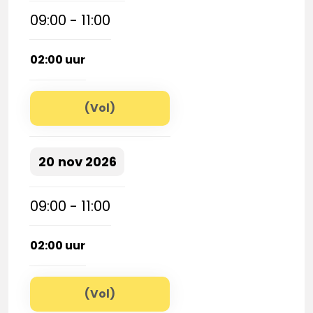
09:00 - 11:00
02:00 uur
(Vol)
20
nov
2026
09:00 - 11:00
02:00 uur
(Vol)