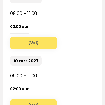
09:00 - 11:00
02:00 uur
(Vol)
10
mrt
2027
09:00 - 11:00
02:00 uur