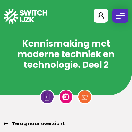
Kennismaking met
moderne techniek en
technologie. Deel 2
Terug naar overzicht