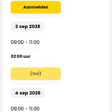
Aanmelden
2
sep
2026
09:00 - 11:00
02:00 uur
(Vol)
4
sep
2026
09:00 - 11:00