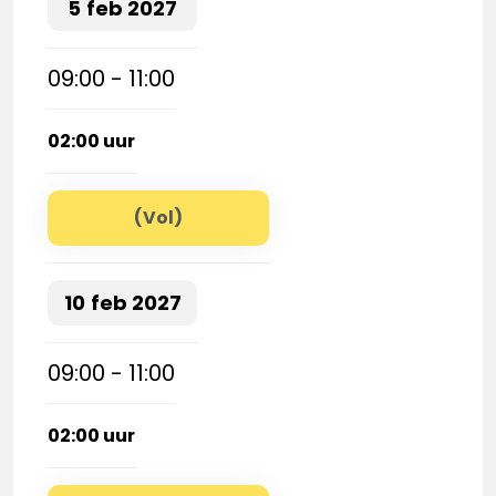
5
feb
2027
09:00 - 11:00
02:00 uur
(Vol)
10
feb
2027
09:00 - 11:00
02:00 uur