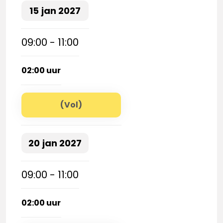
15
jan
2027
09:00 - 11:00
02:00 uur
(Vol)
20
jan
2027
09:00 - 11:00
02:00 uur