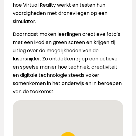
hoe Virtual Reality werkt en testen hun
vaardigheden met dronevliegen op een
simulator.
Daarnaast maken leerlingen creatieve foto’s
met een iPad en green screen en krijgen zij
uitleg over de mogelijkheden van de
lasersnijder. Zo ontdekken zij op een actieve
en speelse manier hoe techniek, creativiteit
en digitale technologie steeds vaker
samenkomen in het onderwijs en in beroepen
van de toekomst.