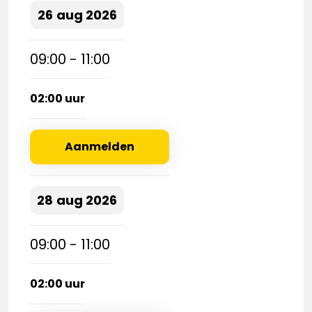
26
aug
2026
09:00 - 11:00
02:00 uur
Aanmelden
28
aug
2026
09:00 - 11:00
02:00 uur