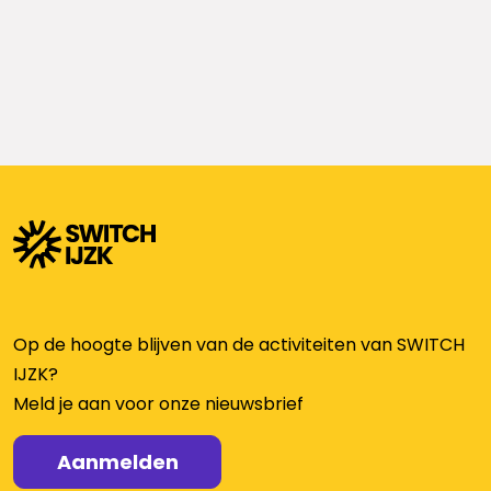
Op de hoogte blijven van de activiteiten van SWITCH
IJZK?
Meld je aan voor onze nieuwsbrief
Aanmelden