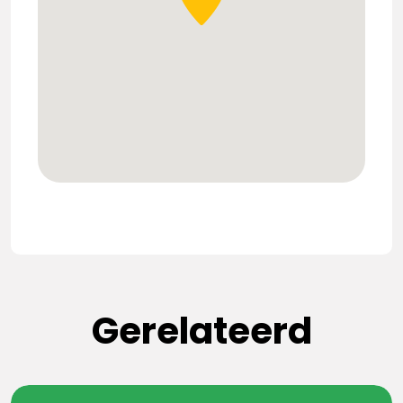
Gerelateerd