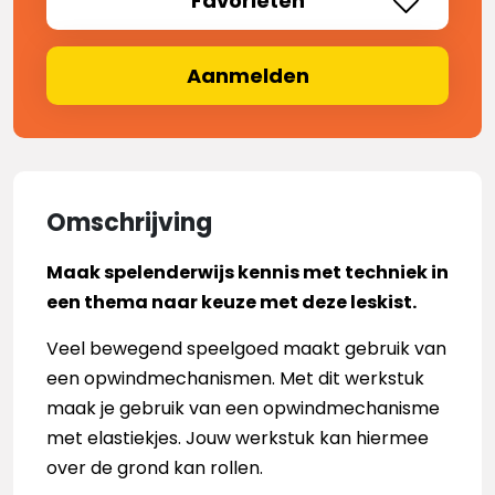
Favorieten
Aanmelden
Omschrijving
Maak spelenderwijs kennis met techniek in
een thema naar keuze met deze leskist.
Veel bewegend speelgoed maakt gebruik van
een opwindmechanismen. Met dit werkstuk
maak je gebruik van een opwindmechanisme
met elastiekjes. Jouw werkstuk kan hiermee
over de grond kan rollen.