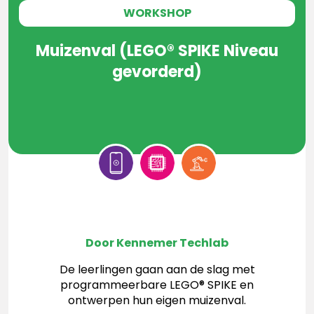
WORKSHOP
Muizenval (LEGO® SPIKE Niveau
gevorderd)
Door Kennemer Techlab
De leerlingen gaan aan de slag met
programmeerbare LEGO® SPIKE en
ontwerpen hun eigen muizenval.