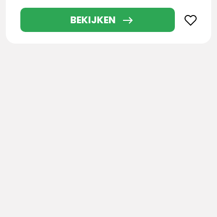
BEKIJKEN