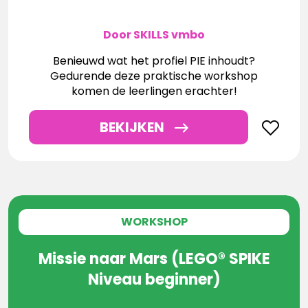
Door SKILLS vmbo
Benieuwd wat het profiel PIE inhoudt?
Gedurende deze praktische workshop
komen de leerlingen erachter!
BEKIJKEN
WORKSHOP
Missie naar Mars (LEGO® SPIKE
Niveau beginner)