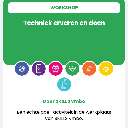
WORKSHOP
Techniek ervaren en doen
Door SKILLS vmbo
Een echte doe- activiteit in de werkplaats
van SKILLS vmbo.