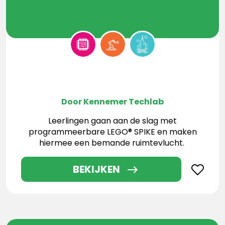
Door Kennemer Techlab
Leerlingen gaan aan de slag met
programmeerbare LEGO® SPIKE en maken
hiermee een bemande ruimtevlucht.
BEKIJKEN