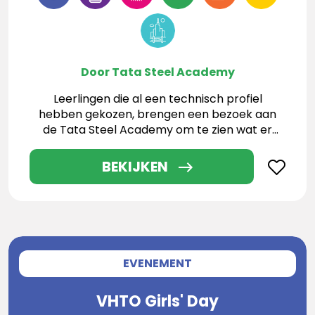
Door Tata Steel Academy
Leerlingen die al een technisch profiel
hebben gekozen, brengen een bezoek aan
de Tata Steel Academy om te zien wat er
allemaal mogelijk is
BEKIJKEN
EVENEMENT
VHTO Girls' Day