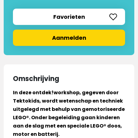
Favorieten
Aanmelden
Omschrijving
In deze ontdek!workshop, gegeven door
Tektokids, wordt wetenschap en techniek
uitgelegd met behulp van gemotoriseerde
LEGO®. Onder begeleiding gaan kinderen
aan de slag met een speciale LEGO® doos,
motor en batterij.