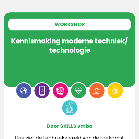
WORKSHOP
Kennismaking moderne techniek/
technologie
Door SKILLS vmbo
Hoe ziet de techniekwereld van de toekomst