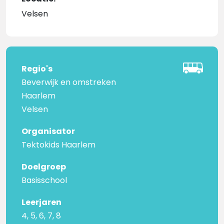
Velsen
Regio's
Beverwijk en omstreken
Haarlem
Velsen
Organisator
Tektokids Haarlem
Doelgroep
Basisschool
Leerjaren
4, 5, 6, 7, 8