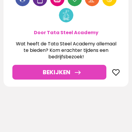
Door Tata Steel Academy
Wat heeft de Tata Steel Academy allemaal
te bieden? Kom erachter tijdens een
bedrijfsbezoek!
BEKIJKEN