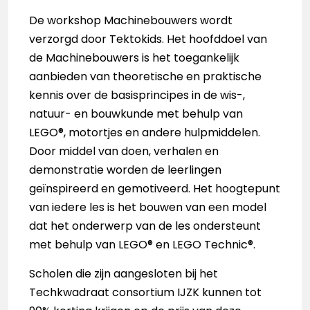
De workshop Machinebouwers wordt
verzorgd door Tektokids. Het hoofddoel van
de Machinebouwers is het toegankelijk
aanbieden van theoretische en praktische
kennis over de basisprincipes in de wis-,
natuur- en bouwkunde met behulp van
LEGO®, motortjes en andere hulpmiddelen.
Door middel van doen, verhalen en
demonstratie worden de leerlingen
geïnspireerd en gemotiveerd. Het hoogtepunt
van iedere les is het bouwen van een model
dat het onderwerp van de les ondersteunt
met behulp van LEGO® en LEGO Technic®.
Scholen die zijn aangesloten bij het
Techkwadraat consortium IJZK kunnen tot