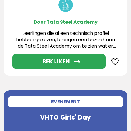
Door Tata Steel Academy
Leerlingen die al een technisch profiel
hebben gekozen, brengen een bezoek aan
de Tata Steel Academy om te zien wat er
allemaal mogelijk is
BEKIJKEN
EVENEMENT
VHTO Girls' Day