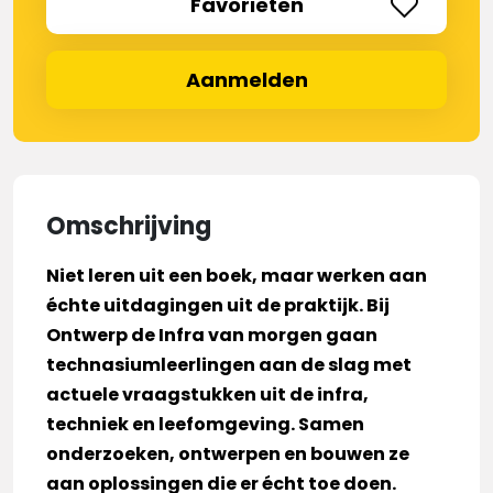
Favorieten
Aanmelden
Omschrijving
Niet leren uit een boek, maar werken aan
échte uitdagingen uit de praktijk. Bij
Ontwerp de Infra van morgen gaan
technasiumleerlingen aan de slag met
actuele vraagstukken uit de infra,
techniek en leefomgeving. Samen
onderzoeken, ontwerpen en bouwen ze
aan oplossingen die er écht toe doen.