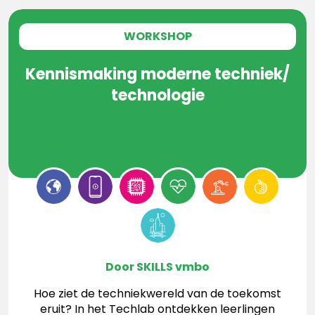
WORKSHOP
Kennismaking moderne techniek/
technologie
Door SKILLS vmbo
Hoe ziet de techniekwereld van de toekomst
eruit? In het Techlab ontdekken leerlingen