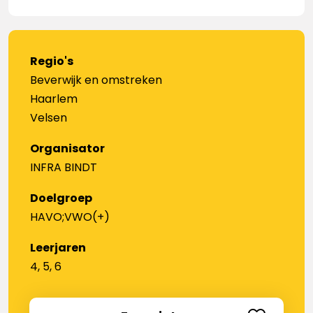
Regio's
Beverwijk en omstreken
Haarlem
Velsen
Organisator
INFRA BINDT
Doelgroep
HAVO;VWO(+)
Leerjaren
4, 5, 6