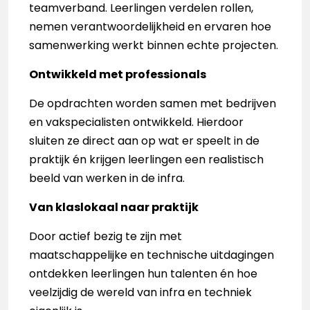
teamverband. Leerlingen verdelen rollen,
nemen verantwoordelijkheid en ervaren hoe
samenwerking werkt binnen echte projecten.
Ontwikkeld met professionals
De opdrachten worden samen met bedrijven
en vakspecialisten ontwikkeld. Hierdoor
sluiten ze direct aan op wat er speelt in de
praktijk én krijgen leerlingen een realistisch
beeld van werken in de infra.
Van klaslokaal naar praktijk
Door actief bezig te zijn met
maatschappelijke en technische uitdagingen
ontdekken leerlingen hun talenten én hoe
veelzijdig de wereld van infra en techniek