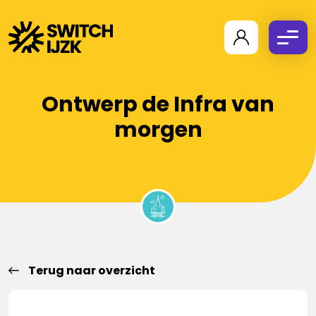
Ontwerp de Infra van
morgen
Terug naar overzicht