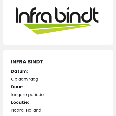
INFRA BINDT
Datum:
Op aanvraag
Duur:
langere periode
Locatie:
Noord-Holland