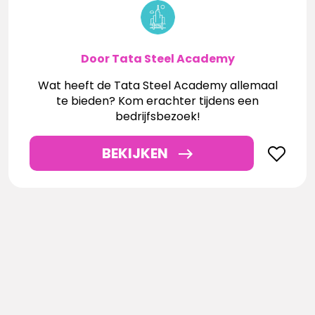
Door Tata Steel Academy
Wat heeft de Tata Steel Academy allemaal
te bieden? Kom erachter tijdens een
bedrijfsbezoek!
BEKIJKEN