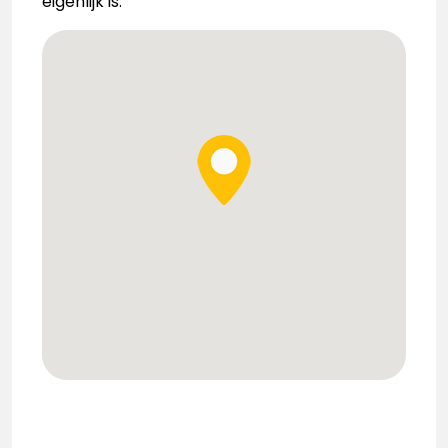
eigenlijk is.