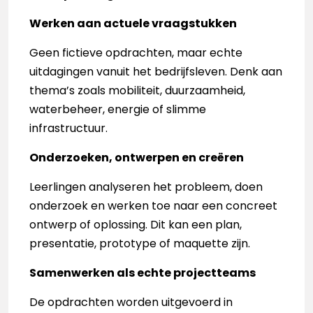
Werken aan actuele vraagstukken
Geen fictieve opdrachten, maar echte
uitdagingen vanuit het bedrijfsleven. Denk aan
thema’s zoals mobiliteit, duurzaamheid,
waterbeheer, energie of slimme
infrastructuur.
Onderzoeken, ontwerpen en creëren
Leerlingen analyseren het probleem, doen
onderzoek en werken toe naar een concreet
ontwerp of oplossing. Dit kan een plan,
presentatie, prototype of maquette zijn.
Samenwerken als echte projectteams
De opdrachten worden uitgevoerd in