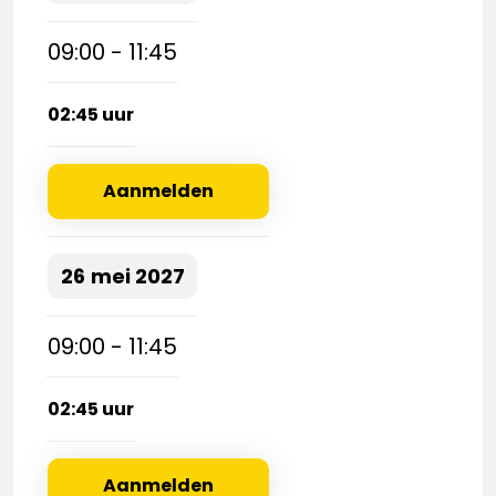
09:00 - 11:45
02:45 uur
Aanmelden
26
mei
2027
09:00 - 11:45
02:45 uur
Aanmelden