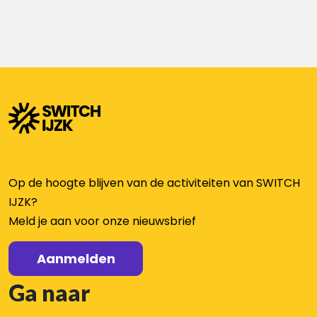
Op de hoogte blijven van de activiteiten van SWITCH
IJZK?
Meld je aan voor onze nieuwsbrief
Aanmelden
Ga naar