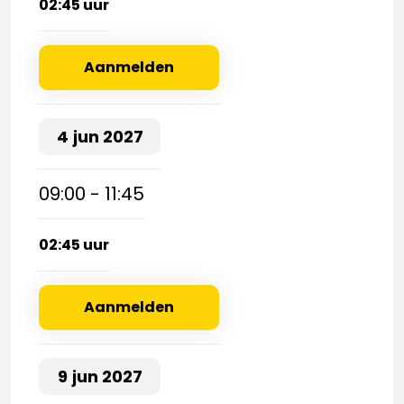
02:45 uur
Aanmelden
4
jun
2027
09:00 - 11:45
02:45 uur
Aanmelden
9
jun
2027