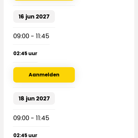
16
jun
2027
09:00 - 11:45
02:45 uur
Aanmelden
18
jun
2027
09:00 - 11:45
02:45 uur