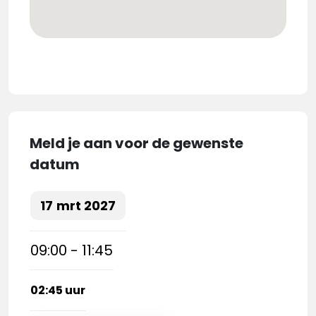
Meld je aan voor de gewenste
datum
17
mrt
2027
09:00 - 11:45
02:45 uur