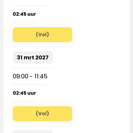
02:45 uur
(Vol)
31
mrt
2027
09:00 - 11:45
02:45 uur
(Vol)