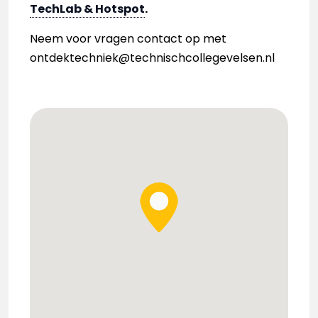
TechLab & Hotspot
.
Neem voor vragen contact op met
ontdektechniek@technischcollegevelsen.nl