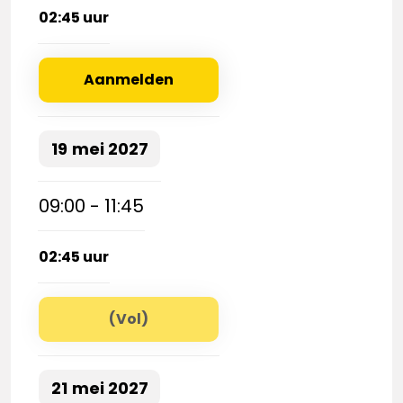
02:45 uur
Aanmelden
19
mei
2027
09:00 - 11:45
02:45 uur
(Vol)
21
mei
2027