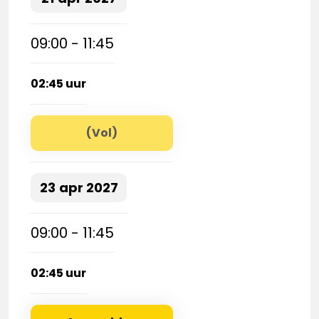
09:00 - 11:45
02:45 uur
(Vol)
23
apr
2027
09:00 - 11:45
02:45 uur