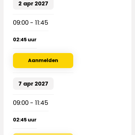
2
apr
2027
09:00 - 11:45
02:45 uur
Aanmelden
7
apr
2027
09:00 - 11:45
02:45 uur