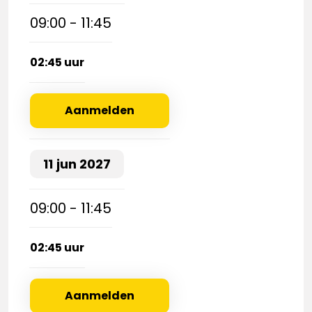
09:00 - 11:45
02:45 uur
Aanmelden
11
jun
2027
09:00 - 11:45
02:45 uur
Aanmelden