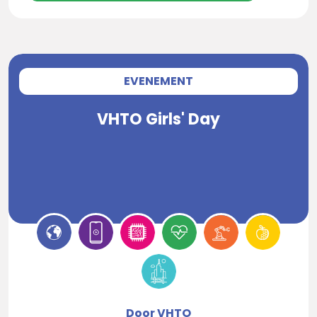
EVENEMENT
VHTO Girls' Day
Door VHTO