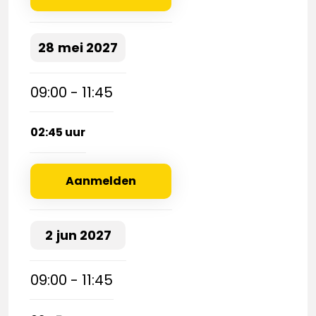
28
mei
2027
09:00 - 11:45
02:45 uur
Aanmelden
2
jun
2027
09:00 - 11:45