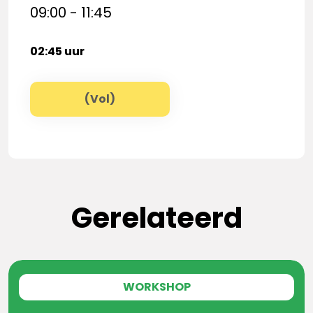
09:00 - 11:45
02:45 uur
(Vol)
Gerelateerd
WORKSHOP