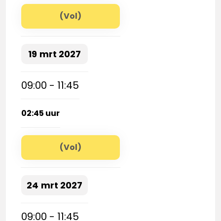
(Vol)
19
mrt
2027
09:00 - 11:45
02:45 uur
(Vol)
24
mrt
2027
09:00 - 11:45