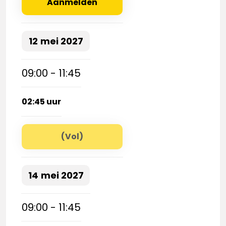
Aanmelden
12
mei
2027
09:00 - 11:45
02:45 uur
(Vol)
14
mei
2027
09:00 - 11:45