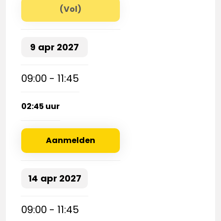
(Vol)
9
apr
2027
09:00 - 11:45
02:45 uur
Aanmelden
14
apr
2027
09:00 - 11:45