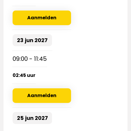
Aanmelden
23
jun
2027
09:00 - 11:45
02:45 uur
Aanmelden
25
jun
2027