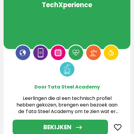
TechXperience
Door Tata Steel Academy
Leerlingen die al een technisch profiel
hebben gekozen, brengen een bezoek aan
de Tata Steel Academy om te zien wat er
allemaal mogelijk is
BEKIJKEN