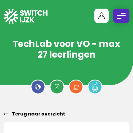
TechLab voor VO - max
27 leerlingen
Terug naar overzicht