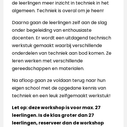
de leerlingen meer inzicht in techniek in het
algemeen. Techniek is overal om je heen!
Daarna gaan de leerlingen zelf aan de slag
onder begeleiding van enthousiaste
docenten. Er wordt een uitdagend technisch
werkstuk gemaakt waarbij verschillende
onderdelen van techniek aan bod komen. Ze
leren werken met verschillende
gereedschappen en materialen.
Na afloop gaan ze voldaan terug naar hun
eigen school met de opgedane kennis van
techniek en een leuk zelfgemaakt werkstuk!
Let op: deze workshop is voor max. 27
leerlingen. Is de klas groter dan 27
leerlingen, reserveer dan de workshop