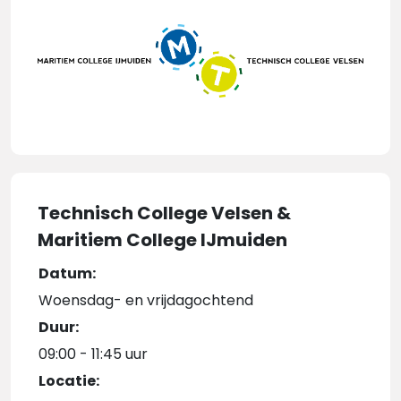
Technisch College Velsen &
Maritiem College IJmuiden
Datum:
Woensdag- en vrijdagochtend
Duur:
09:00 - 11:45 uur
Locatie: