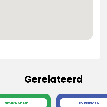
Gerelateerd
WORKSHOP
EVENEMENT