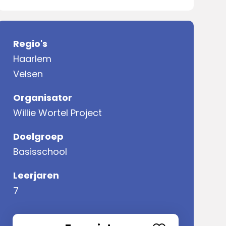
Regio's
Haarlem
Velsen
Organisator
Willie Wortel Project
Doelgroep
Basisschool
Leerjaren
7