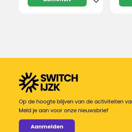
Op de hoogte blijven van de activiteiten v
Meld je aan voor onze nieuwsbrief
Aanmelden