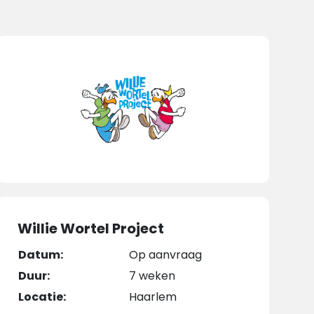
Willie Wortel Project
Datum:
Op aanvraag
Duur:
7 weken
Locatie:
Haarlem