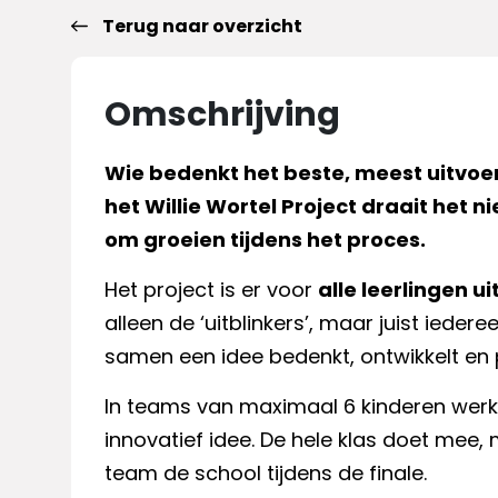
Terug naar overzicht
Omschrijving
Wie bedenkt het beste, meest uitvoer
het Willie Wortel Project draait het 
om groeien tijdens het proces.
Het project is er voor
alle leerlingen ui
alleen de ‘uitblinkers’, maar juist ieder
samen een idee bedenkt, ontwikkelt en 
In teams van maximaal 6 kinderen werk
innovatief idee. De hele klas doet mee,
team de school tijdens de finale.