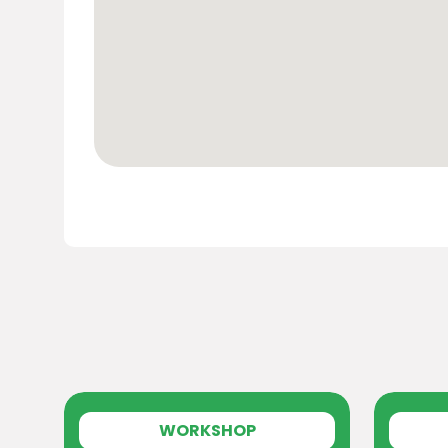
WORKSHOP