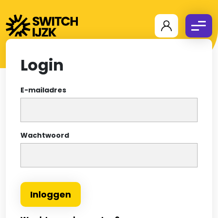
Login
E-mailadres
Wachtwoord
Inloggen