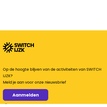
Op de hoogte blijven van de activiteiten van SWITCH
IJZK?
Meld je aan voor onze nieuwsbrief
Aanmelden
Ga naar