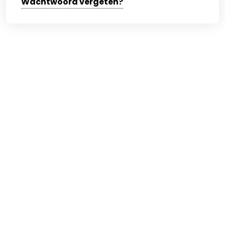
Wachtwoord vergeten?