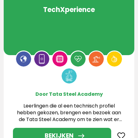
TechXperience
Door Tata Steel Academy
Leerlingen die al een technisch profiel
hebben gekozen, brengen een bezoek aan
de Tata Steel Academy om te zien wat er
allemaal mogelijk is
BEKIJKEN