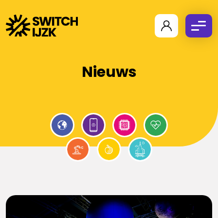
Nieuws