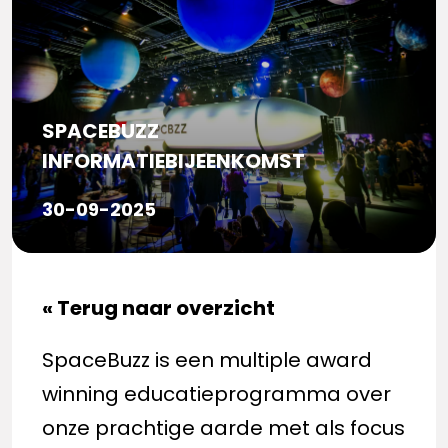
SPACEBUZZ
INFORMATIEBIJEENKOMST
30-09-2025
« Terug naar overzicht
SpaceBuzz is een multiple award
winning educatieprogramma over
onze prachtige aarde met als focus