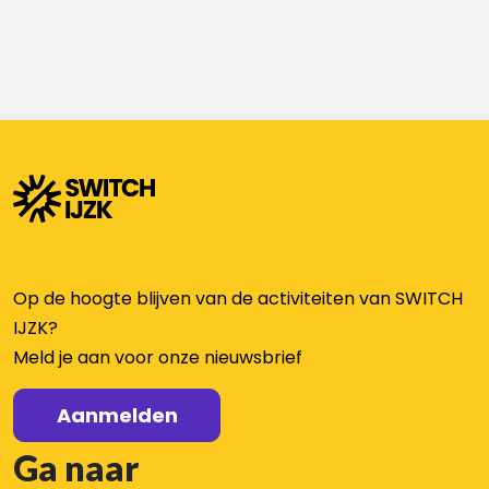
Op de hoogte blijven van de activiteiten van SWITCH
IJZK?
Meld je aan voor onze nieuwsbrief
Aanmelden
Ga naar