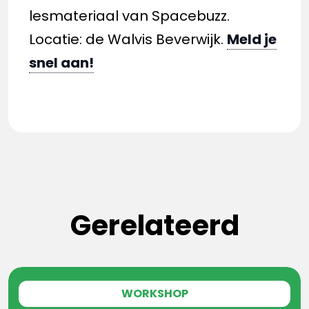
lesmateriaal van Spacebuzz.
Locatie: de Walvis Beverwijk.
Meld je
snel aan!
Gerelateerd
WORKSHOP