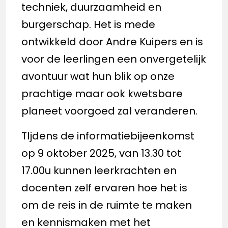
techniek, duurzaamheid en
burgerschap. Het is mede
ontwikkeld door Andre Kuipers en is
voor de leerlingen een onvergetelijk
avontuur wat hun blik op onze
prachtige maar ook kwetsbare
planeet voorgoed zal veranderen.
TIjdens de informatiebijeenkomst
op 9 oktober 2025, van 13.30 tot
17.00u kunnen leerkrachten en
docenten zelf ervaren hoe het is
om de reis in de ruimte te maken
en kennismaken met het