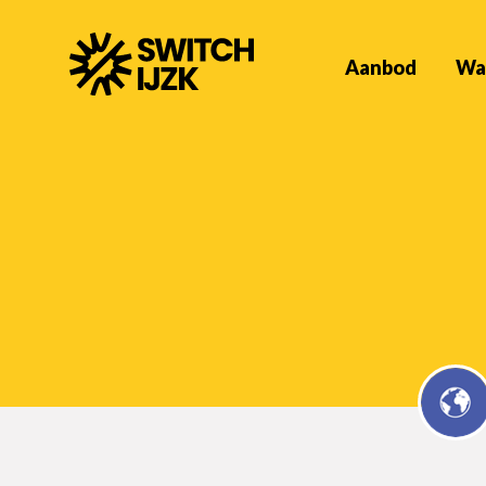
Aanbod
Wa