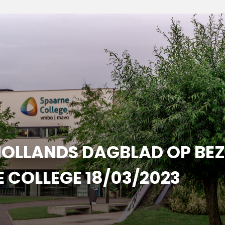
LLANDS DAGBLAD OP BEZ
 COLLEGE 18/03/2023